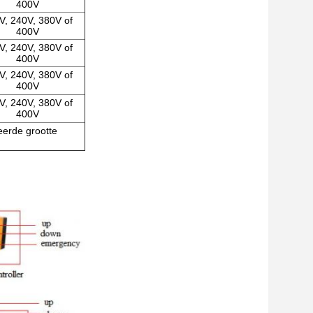
400V
V, 240V, 380V of
400V
V, 240V, 380V of
400V
V, 240V, 380V of
400V
V, 240V, 380V of
400V
eerde grootte