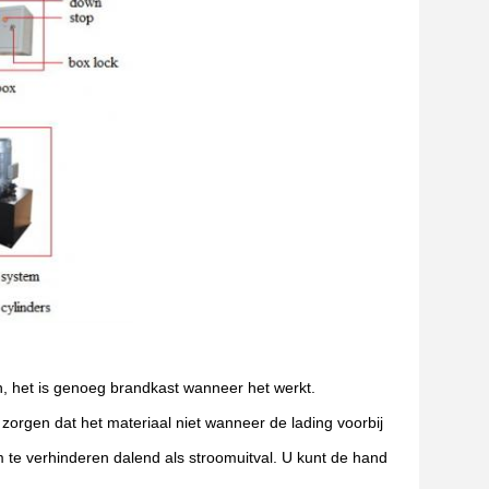
ren, het is genoeg brandkast wanneer het werkt.
zorgen dat het materiaal niet wanneer de lading voorbij
 te verhinderen dalend als stroomuitval. U kunt de hand