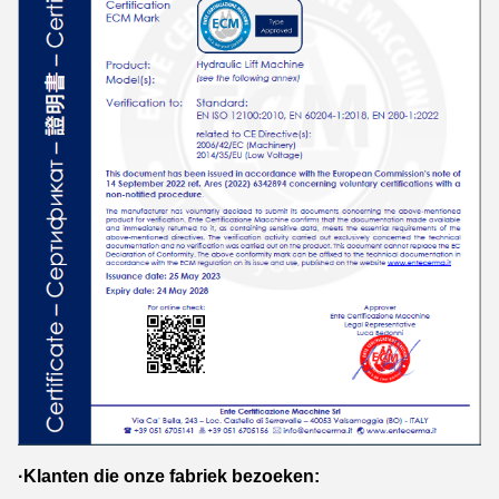
·
Klanten die onze fabriek bezoeken: