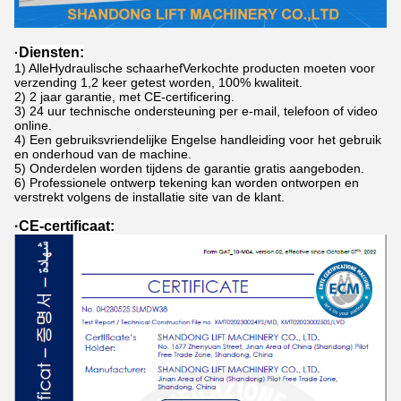
Diensten
:
·
1) Alle
Hydraulische schaarhef
Verkochte producten moeten voor
verzending 1,2 keer getest worden, 100% kwaliteit.
2) 2 jaar garantie, met CE-certificering.
3) 24 uur technische ondersteuning per e-mail, telefoon of video
online.
4) Een gebruiksvriendelijke Engelse handleiding voor het gebruik
en onderhoud van de machine.
5) Onderdelen worden tijdens de garantie gratis aangeboden.
6) Professionele ontwerp tekening kan worden ontworpen en
verstrekt volgens de installatie site van de klant.
·
CE-certificaat: