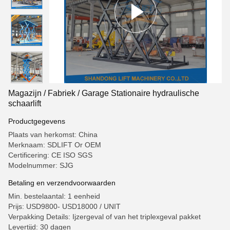
Magazijn / Fabriek / Garage Stationaire hydraulische
schaarlift
Productgegevens
Plaats van herkomst: China
Merknaam: SDLIFT Or OEM
Certificering: CE ISO SGS
Modelnummer: SJG
Betaling en verzendvoorwaarden
Min. bestelaantal: 1 eenheid
Prijs: USD9800- USD18000 / UNIT
Verpakking Details: Ijzergeval of van het triplexgeval pakket
Levertijd: 30 dagen