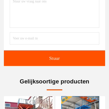
Stuur
Gelijksoortige producten