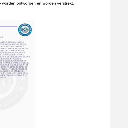
ie worden ontworpen en worden verstrekt.