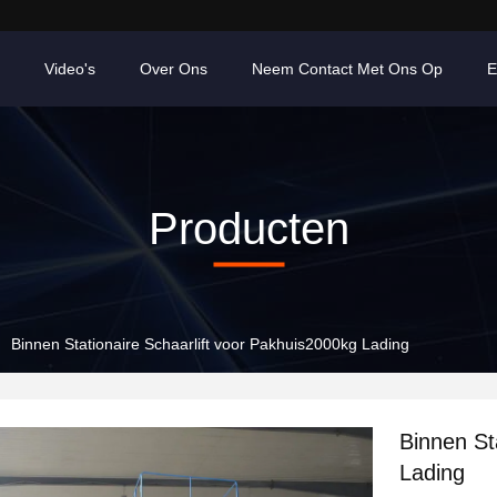
Video's
Over Ons
Neem Contact Met Ons Op
E
Producten
Binnen Stationaire Schaarlift voor Pakhuis2000kg Lading
Binnen St
Lading