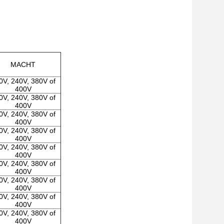
MACHT
0V, 240V, 380V of
400V
0V, 240V, 380V of
400V
0V, 240V, 380V of
400V
0V, 240V, 380V of
400V
0V, 240V, 380V of
400V
0V, 240V, 380V of
400V
0V, 240V, 380V of
400V
0V, 240V, 380V of
400V
0V, 240V, 380V of
400V