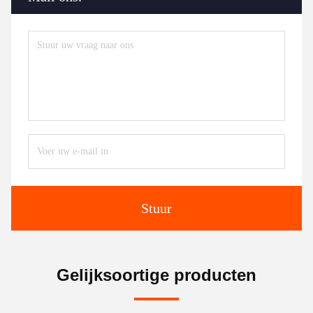
Stuur
Gelijksoortige producten