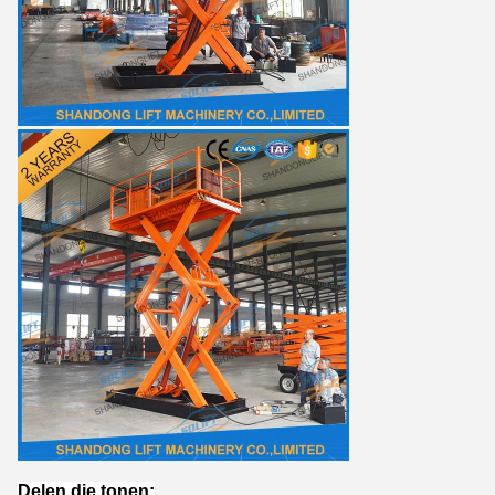
Delen die tonen: