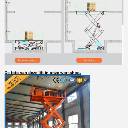
De foto van deze lift in onze workshop: