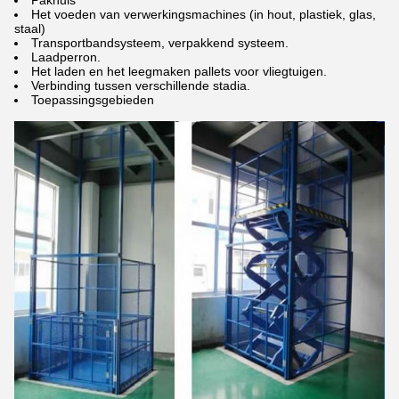
Pakhuis
Het voeden van verwerkingsmachines (in hout, plastiek, glas,
staal)
Transportbandsysteem, verpakkend systeem.
Laadperron.
Het laden en het leegmaken pallets voor vliegtuigen.
Verbinding tussen verschillende stadia.
Toepassingsgebieden