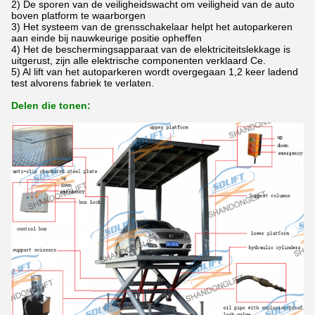
2)
De sporen van de veiligheidswacht om veiligheid van de auto
boven platform te waarborgen
3)
Het systeem van
de
grensschakelaar helpt het
autoparkeren
aan einde bij nauwkeurige positie
opheffen
4)
Het de beschermingsapparaat van de elektriciteitslekkage is
uitgerust, zijn alle elektrische componenten verklaard Ce.
5)
Al lift van
het
autoparkeren wordt overgegaan 1,2 keer ladend
test alvorens fabriek te verlaten.
Delen die tonen: