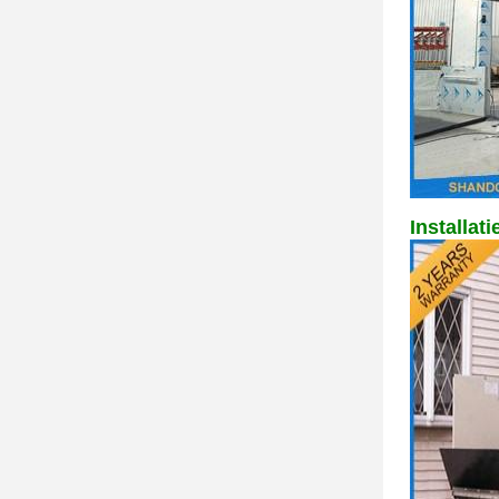
Installat