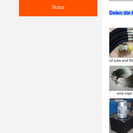
Stuur
Delen die 