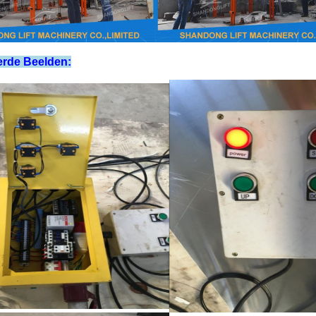
erde Beelden: