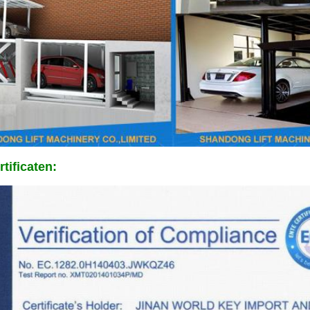
tificaten: