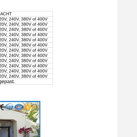
ACHT
20V, 240V, 380V of 400V
20V, 240V, 380V of 400V
20V, 240V, 380V of 400V
20V, 240V, 380V of 400V
20V, 240V, 380V of 400V
20V, 240V, 380V of 400V
20V, 240V, 380V of 400V
20V, 240V, 380V of 400V
20V, 240V, 380V of 400V
20V, 240V, 380V of 400V
20V, 240V, 380V of 400V
20V, 240V, 380V of 400V
gepast.