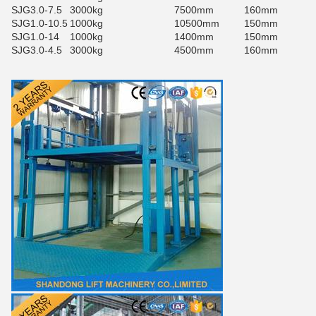
SJG3.0-7.5
3000kg
7500mm
160mm
SJG1.0-10.5
1000kg
10500mm
150mm
SJG1.0-14
1000kg
1400mm
150mm
SJG3.0-4.5
3000kg
4500mm
160mm