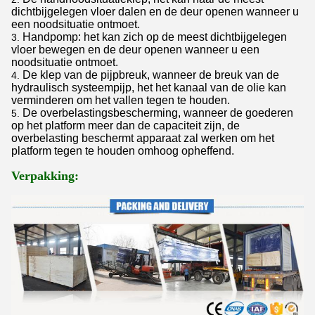
dichtbijgelegen vloer dalen en de deur openen wanneer u
een noodsituatie ontmoet.
Handpomp: het kan zich op de meest dichtbijgelegen
3.
vloer bewegen en de deur openen wanneer u een
noodsituatie ontmoet.
De klep van de pijpbreuk, wanneer de breuk van de
4.
hydraulisch systeempijp, het het kanaal van de olie kan
verminderen om het vallen tegen te houden.
De overbelastingsbescherming, wanneer de goederen
5.
op het platform meer dan de capaciteit zijn, de
overbelasting beschermt apparaat zal werken om het
platform tegen te houden omhoog opheffend.
Verpakking: