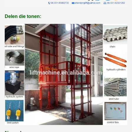
Delen die tonen: