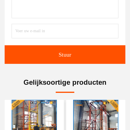
Stuur
Gelijksoortige producten