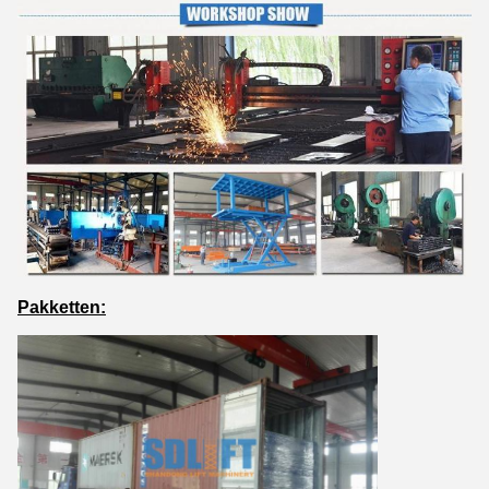
Pakketten: