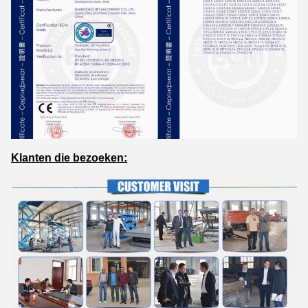
Klanten die bezoeken: