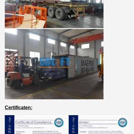
Certificaten: