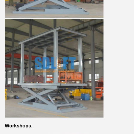
Workshops: