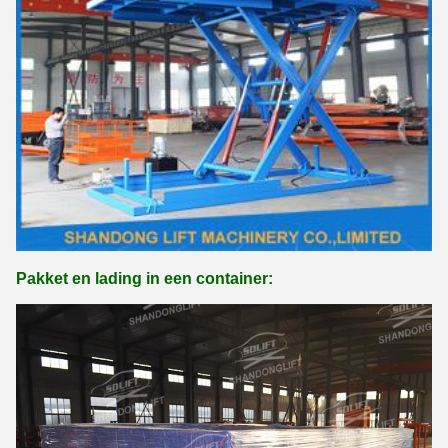
Pakket en lading in een container: