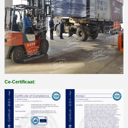
Ce-Certificaat: