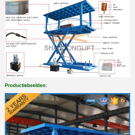
Productiebeelden: